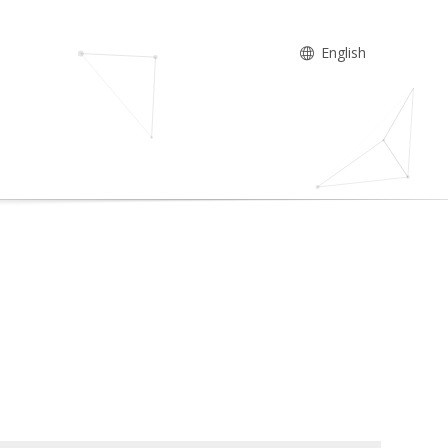
English