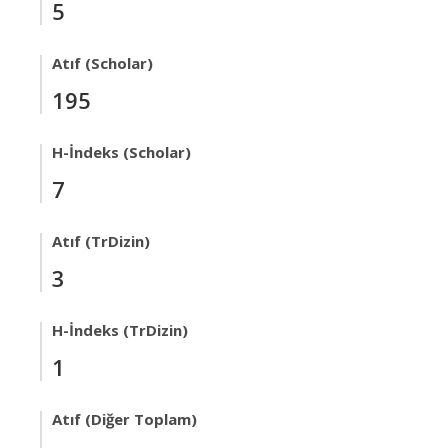
5
Atıf (Scholar)
195
H-İndeks (Scholar)
7
Atıf (TrDizin)
3
H-İndeks (TrDizin)
1
Atıf (Diğer Toplam)