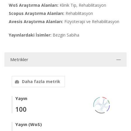
WoS Araştırma Alanları:
Klinik Tıp, Rehabilitasyon
Scopus Araştırma Alanları:
Rehabilitasyon
Avesis Araştırma Alanları:
Fizyoterapi ve Rehabilitasyon
Yayınlardaki İsimler:
Bezgin Sabiha
Metrikler
Daha fazla metrik
Yayın
100
Yayın (WoS)