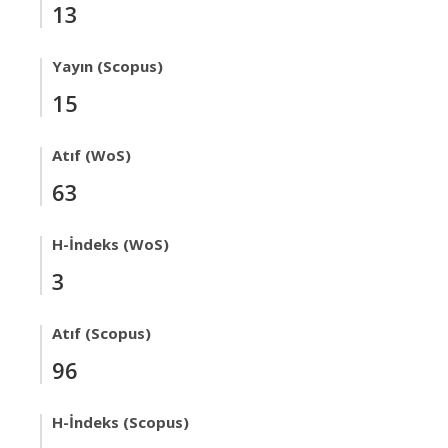
13
Yayın (Scopus)
15
Atıf (WoS)
63
H-İndeks (WoS)
3
Atıf (Scopus)
96
H-İndeks (Scopus)