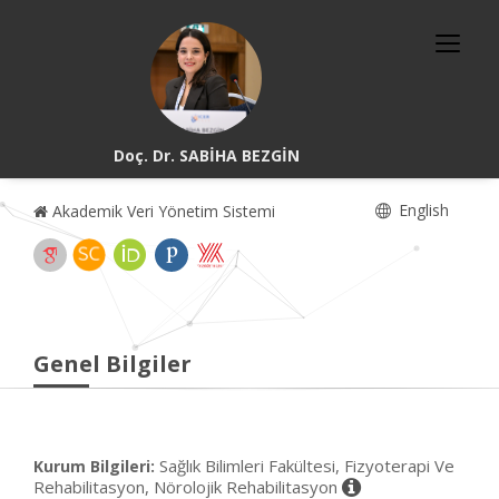
Doç. Dr. SABİHA BEZGİN
English
Akademik Veri Yönetim Sistemi
Genel Bilgiler
Sağlık Bilimleri Fakültesi, Fizyoterapi Ve
Kurum Bilgileri:
Rehabilitasyon, Nörolojik Rehabilitasyon