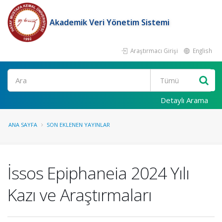
Akademik Veri Yönetim Sistemi
Araştırmacı Girişi
English
Ara
Detaylı Arama
ANA SAYFA
SON EKLENEN YAYINLAR
İssos Epiphaneia 2024 Yılı
Kazı ve Araştırmaları