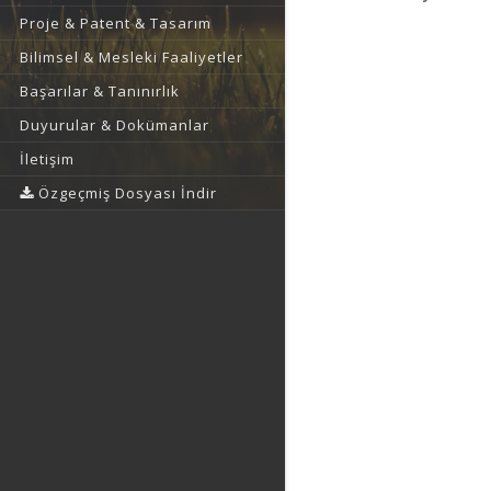
Proje & Patent & Tasarım
Bilimsel & Mesleki Faaliyetler
Başarılar & Tanınırlık
Duyurular & Dokümanlar
İletişim
Özgeçmiş Dosyası İndir