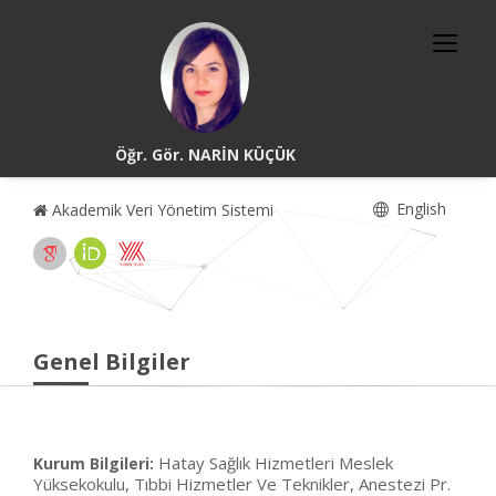
Öğr. Gör. NARİN KÜÇÜK
English
Akademik Veri Yönetim Sistemi
Genel Bilgiler
Hatay Sağlık Hizmetleri Meslek
Kurum Bilgileri:
Yüksekokulu, Tıbbi Hizmetler Ve Teknikler, Anestezi Pr.