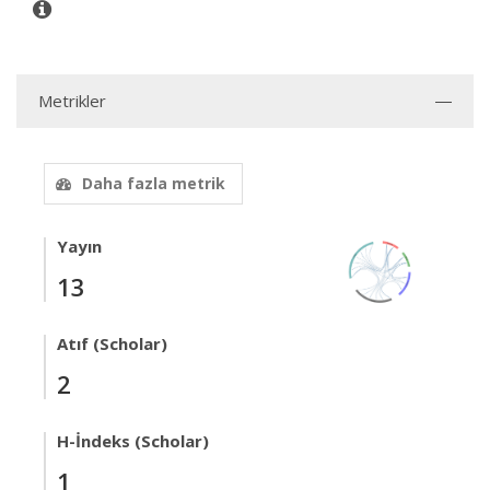
Metrikler
Daha fazla metrik
Yayın
13
Atıf (Scholar)
2
H-İndeks (Scholar)
1