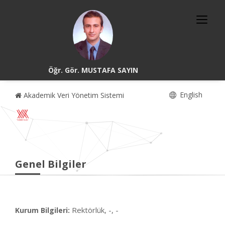
Öğr. Gör. MUSTAFA SAYIN
English
Akademik Veri Yönetim Sistemi
Genel Bilgiler
Rektörlük, -, -
Kurum Bilgileri: