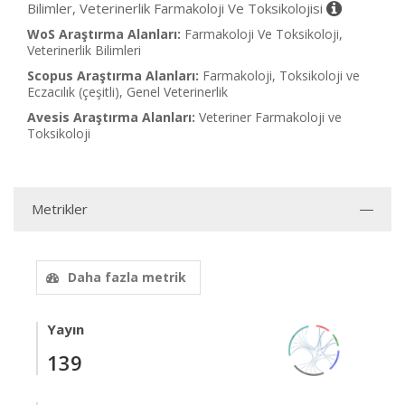
Bilimler, Veterinerlik Farmakoloji Ve Toksikolojisi
WoS Araştırma Alanları:
Farmakoloji Ve Toksikoloji,
Veterinerlik Bilimleri
Scopus Araştırma Alanları:
Farmakoloji, Toksikoloji ve
Eczacılık (çeşitli), Genel Veterinerlik
Avesis Araştırma Alanları:
Veteriner Farmakoloji ve
Toksikoloji
Metrikler
Daha fazla metrik
Yayın
139