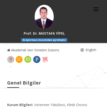
Prof. Dr. MUSTAFA YİPEL
Araştırmacı kurumdan ayrılmıştır
English
Akademik Veri Yönetim Sistemi
Genel Bilgiler
Veteriner Fakültesi, Klinik Öncesi
Kurum Bilgileri: