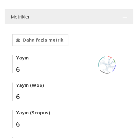
Metrikler
Daha fazla metrik
Yayın
6
Yayın (WoS)
6
Yayın (Scopus)
6