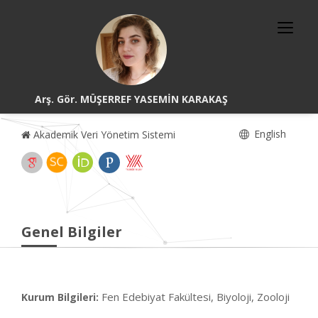
Arş. Gör. MÜŞERREF YASEMİN KARAKAŞ
English
Akademik Veri Yönetim Sistemi
Genel Bilgiler
Fen Edebiyat Fakültesi, Biyoloji, Zooloji
Kurum Bilgileri: