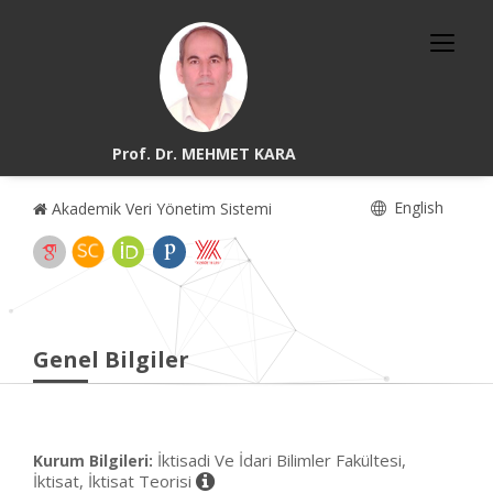
Prof. Dr. MEHMET KARA
English
Akademik Veri Yönetim Sistemi
Genel Bilgiler
İktisadi Ve İdari Bilimler Fakültesi,
Kurum Bilgileri:
İktisat, İktisat Teorisi