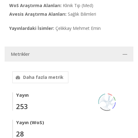
WoS Araştırma Alanları:
Klinik Tıp (Med)
Avesis Araştırma Alanları:
Sağlık Bilimleri
Yayınlardaki İsimler:
Çelikkay Mehmet Emin
Metrikler
Daha fazla metrik
Yayın
253
Yayın (WoS)
28