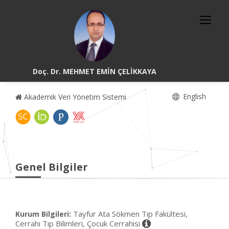
Doç. Dr. MEHMET EMİN ÇELİKKAYA
English
Akademik Veri Yönetim Sistemi
Genel Bilgiler
Tayfur Ata Sökmen Tıp Fakültesi,
Kurum Bilgileri:
Cerrahi Tıp Bilimleri, Çocuk Cerrahisi