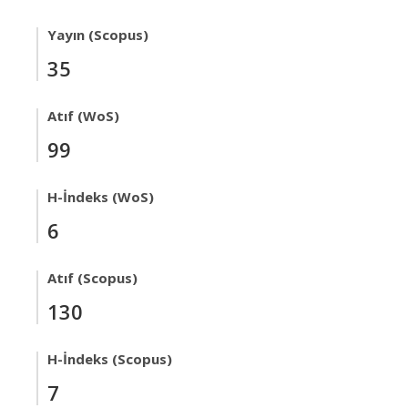
Yayın (Scopus)
35
Atıf (WoS)
99
H-İndeks (WoS)
6
Atıf (Scopus)
130
H-İndeks (Scopus)
7