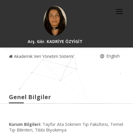
Arş. Gör. KADRİYE ÖZYİGİT
English
Akademik Veri Yönetim Sistemi
Genel Bilgiler
Tayfur Ata Sökmen Tıp Fakültesi, Temel
Kurum Bilgileri:
Tıp Bilimleri, Tıbbi Biyokimya