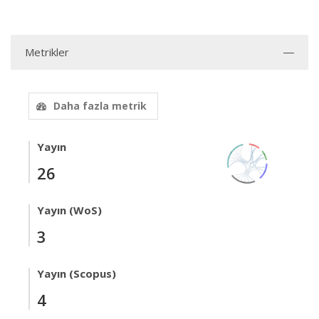
Metrikler
Daha fazla metrik
Yayın
26
Yayın (WoS)
3
Yayın (Scopus)
4