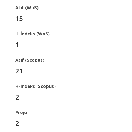
Atıf (WoS)
15
H-İndeks (WoS)
1
Atıf (Scopus)
21
H-İndeks (Scopus)
2
Proje
2