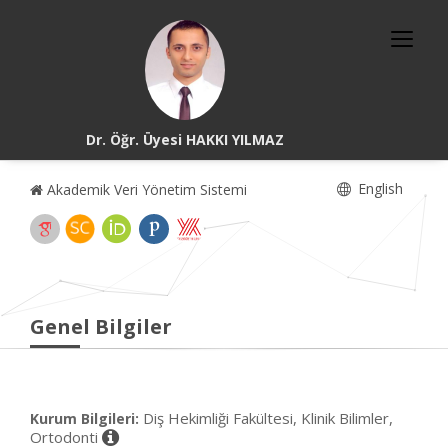
Dr. Öğr. Üyesi HAKKI YILMAZ
English
Akademik Veri Yönetim Sistemi
Genel Bilgiler
Diş Hekimliği Fakültesi, Klinik Bilimler,
Kurum Bilgileri:
Ortodonti