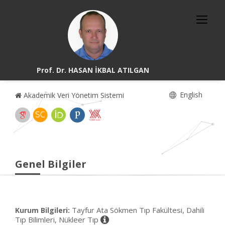
Prof. Dr. HASAN İKBAL ATILGAN
English
Akademik Veri Yönetim Sistemi
Genel Bilgiler
Tayfur Ata Sökmen Tıp Fakültesi, Dahili
Kurum Bilgileri:
Tıp Bilimleri, Nükleer Tıp