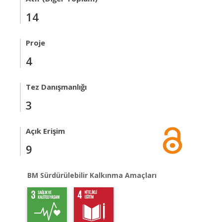
14
Proje
4
Tez Danışmanlığı
3
Açık Erişim
9
BM Sürdürülebilir Kalkınma Amaçları