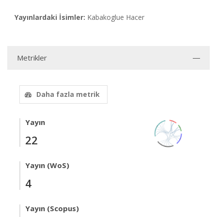
Yayınlardaki İsimler:
Kabakoglue Hacer
Metrikler
Daha fazla metrik
Yayın
22
Yayın (WoS)
4
Yayın (Scopus)