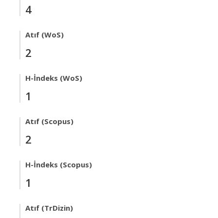
4
Atıf (WoS)
2
H-İndeks (WoS)
1
Atıf (Scopus)
2
H-İndeks (Scopus)
1
Atıf (TrDizin)