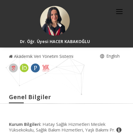
Dr. Öğr. Üyesi HACER KABAKOĞLU
English
Akademik Veri Yönetim Sistemi
Genel Bilgiler
Hatay Sağlık Hizmetleri Meslek
Kurum Bilgileri:
Yüksekokulu, Sağlık Bakım Hizmetleri, Yaşlı Bakımı Pr.