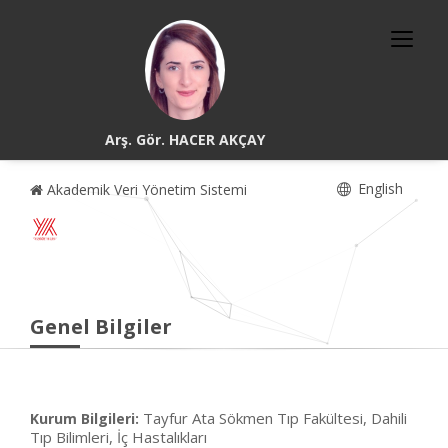
Arş. Gör. HACER AKÇAY
English
Akademik Veri Yönetim Sistemi
Genel Bilgiler
Tayfur Ata Sökmen Tıp Fakültesi, Dahili
Kurum Bilgileri:
Tıp Bilimleri, İç Hastalıkları