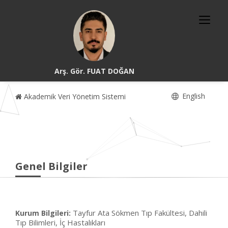
Arş. Gör. FUAT DOĞAN
English
Akademik Veri Yönetim Sistemi
Genel Bilgiler
Tayfur Ata Sökmen Tıp Fakültesi, Dahili
Kurum Bilgileri:
Tıp Bilimleri, İç Hastalıkları