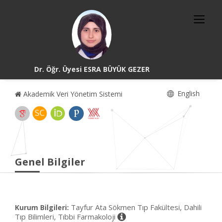
Dr. Öğr. Üyesi ESRA BÜYÜK GEZER
English
Akademik Veri Yönetim Sistemi
Genel Bilgiler
Tayfur Ata Sökmen Tıp Fakültesi, Dahili
Kurum Bilgileri:
Tıp Bilimleri, Tıbbi Farmakoloji