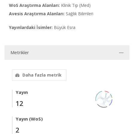
WoS Araştırma Alanları:
Klinik Tıp (Med)
Avesis Araştırma Alanları:
Sağlık Bilimleri
Yayınlardaki İsimler:
Büyük Esra
Metrikler
Daha fazla metrik
Yayın
12
Yayın (WoS)
2