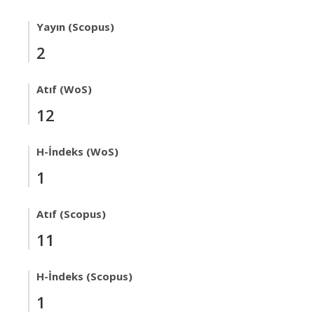
Yayın (Scopus)
2
Atıf (WoS)
12
H-İndeks (WoS)
1
Atıf (Scopus)
11
H-İndeks (Scopus)
1