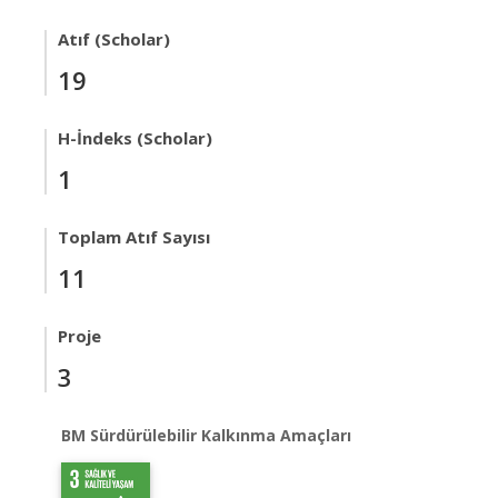
Atıf (Scholar)
19
H-İndeks (Scholar)
1
Toplam Atıf Sayısı
11
Proje
3
BM Sürdürülebilir Kalkınma Amaçları