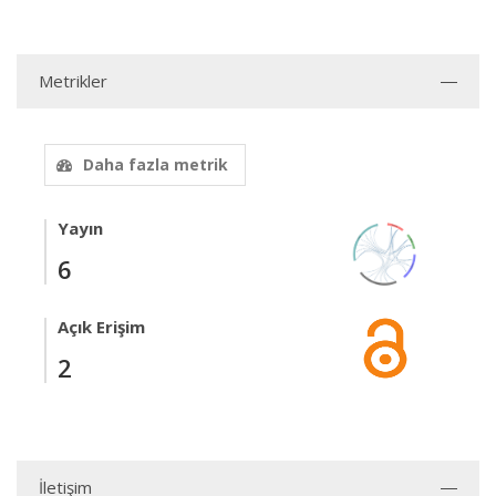
Metrikler
Daha fazla metrik
Yayın
6
Açık Erişim
2
İletişim