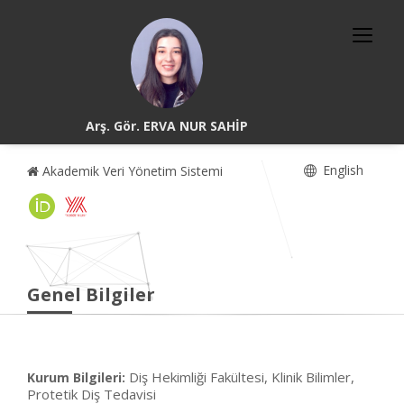
Arş. Gör. ERVA NUR SAHİP
English
Akademik Veri Yönetim Sistemi
Genel Bilgiler
Diş Hekimliği Fakültesi, Klinik Bilimler,
Kurum Bilgileri:
Protetik Diş Tedavisi