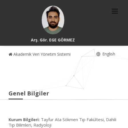
Arş. Gör. EGE GÖRMEZ
English
Akademik Veri Yönetim Sistemi
Genel Bilgiler
Tayfur Ata Sökmen Tıp Fakültesi, Dahili
Kurum Bilgileri:
Tıp Bilimleri, Radyoloji