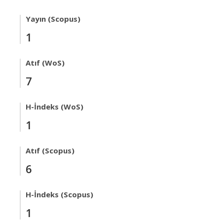
Yayın (Scopus)
1
Atıf (WoS)
7
H-İndeks (WoS)
1
Atıf (Scopus)
6
H-İndeks (Scopus)
1