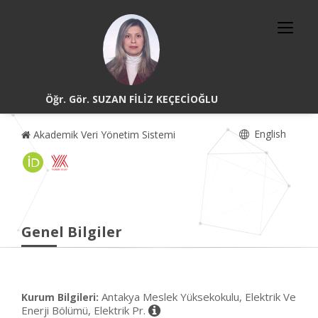
Öğr. Gör. SUZAN FİLİZ KEÇECİOĞLU
English
Akademik Veri Yönetim Sistemi
Genel Bilgiler
Antakya Meslek Yüksekokulu, Elektrik Ve
Kurum Bilgileri:
Enerji Bölümü, Elektrik Pr.