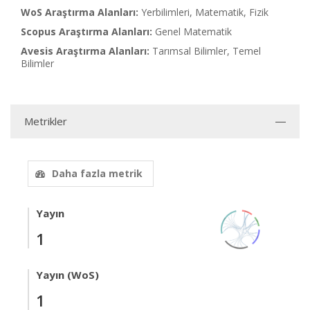
WoS Araştırma Alanları:
Yerbilimleri, Matematik, Fizik
Scopus Araştırma Alanları:
Genel Matematik
Avesis Araştırma Alanları:
Tarımsal Bilimler, Temel
Bilimler
Metrikler
Daha fazla metrik
Yayın
1
Yayın (WoS)
1