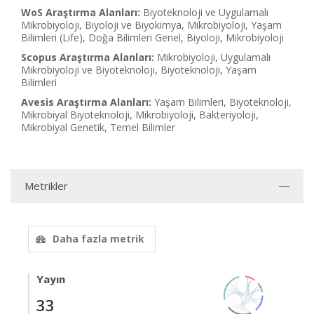
WoS Araştırma Alanları:
Biyoteknoloji ve Uygulamalı
Mikrobiyoloji, Biyoloji ve Biyokimya, Mikrobiyoloji, Yaşam
Bilimleri (Life), Doğa Bilimleri Genel, Biyoloji, Mikrobiyoloji
Scopus Araştırma Alanları:
Mikrobiyoloji, Uygulamalı
Mikrobiyoloji ve Biyoteknoloji, Biyoteknoloji, Yaşam
Bilimleri
Avesis Araştırma Alanları:
Yaşam Bilimleri, Biyoteknoloji,
Mikrobiyal Biyoteknoloji, Mikrobiyoloji, Bakteriyoloji,
Mikrobiyal Genetik, Temel Bilimler
Metrikler
Daha fazla metrik
Yayın
33