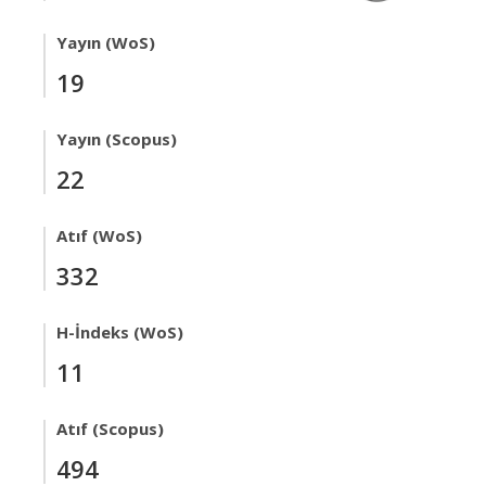
Yayın (WoS)
19
Yayın (Scopus)
22
Atıf (WoS)
332
H-İndeks (WoS)
11
Atıf (Scopus)
494