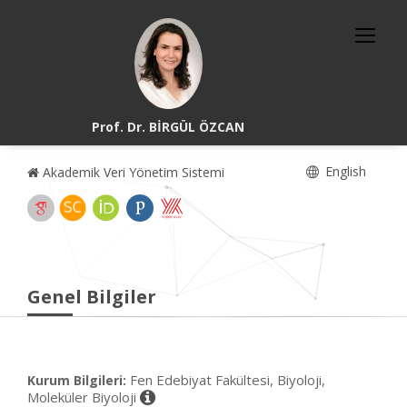
Prof. Dr. BİRGÜL ÖZCAN
English
Akademik Veri Yönetim Sistemi
Genel Bilgiler
Fen Edebiyat Fakültesi, Biyoloji,
Kurum Bilgileri:
Moleküler Biyoloji