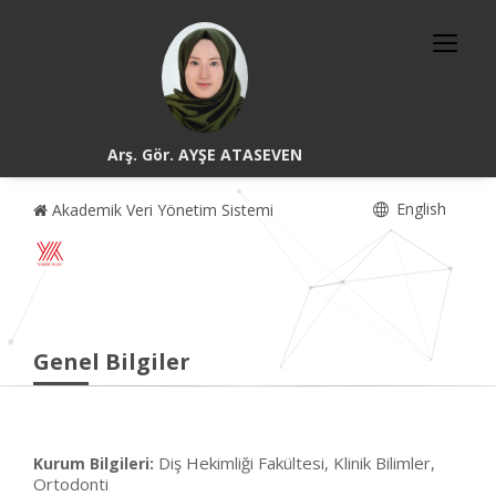
Arş. Gör. AYŞE ATASEVEN
English
Akademik Veri Yönetim Sistemi
Genel Bilgiler
Diş Hekimliği Fakültesi, Klinik Bilimler,
Kurum Bilgileri:
Ortodonti