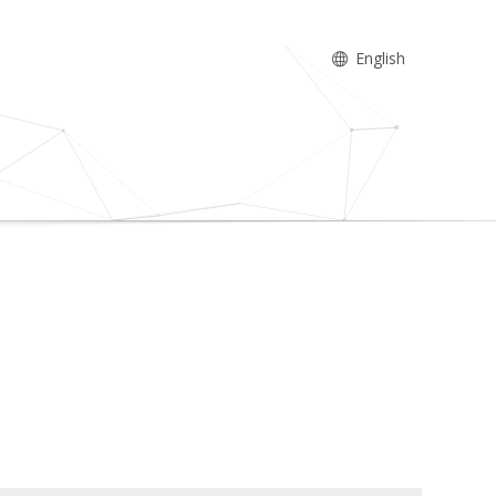
English