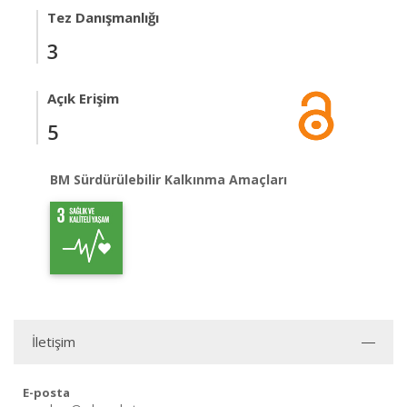
Tez Danışmanlığı
3
Açık Erişim
5
BM Sürdürülebilir Kalkınma Amaçları
İletişim
E-posta