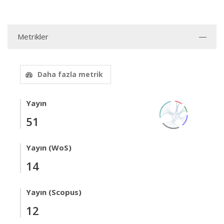
Metrikler
Daha fazla metrik
Yayın
51
Yayın (WoS)
14
Yayın (Scopus)
12