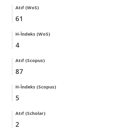
Atıf (WoS)
61
H-İndeks (WoS)
4
Atıf (Scopus)
87
H-İndeks (Scopus)
5
Atıf (Scholar)
2