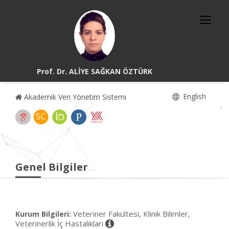
Prof. Dr. ALİYE SAĞKAN ÖZTÜRK
English
Akademik Veri Yönetim Sistemi
Genel Bilgiler
Veteriner Fakültesi, Klinik Bilimler,
Kurum Bilgileri:
Veterinerlik İç Hastalıkları