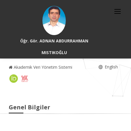
Öğr. Gör. ADNAN ABDURRAHMAN
MISTIKOĞLU
English
Akademik Veri Yönetim Sistemi
Genel Bilgiler