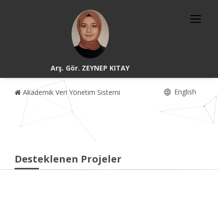
Arş. Gör. ZEYNEP KITAY
English
Akademik Veri Yönetim Sistemi
Desteklenen Projeler