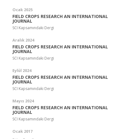
Ocak 2025
FIELD CROPS RESEARCH AN INTERNATIONAL
JOURNAL
SCI Kapsamındaki Dergi
Aralık 2024
FIELD CROPS RESEARCH AN INTERNATIONAL
JOURNAL
SCI Kapsamındaki Dergi
Eylül 2024
FIELD CROPS RESEARCH AN INTERNATIONAL
JOURNAL
SCI Kapsamındaki Dergi
Mayıs 2024
FIELD CROPS RESEARCH AN INTERNATIONAL
JOURNAL
SCI Kapsamındaki Dergi
Ocak 2017