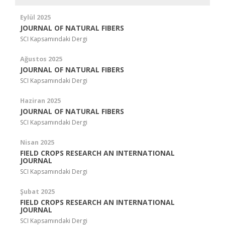
Eylül 2025
JOURNAL OF NATURAL FIBERS
SCI Kapsamındaki Dergi
Ağustos 2025
JOURNAL OF NATURAL FIBERS
SCI Kapsamındaki Dergi
Haziran 2025
JOURNAL OF NATURAL FIBERS
SCI Kapsamındaki Dergi
Nisan 2025
FIELD CROPS RESEARCH AN INTERNATIONAL
JOURNAL
SCI Kapsamındaki Dergi
Şubat 2025
FIELD CROPS RESEARCH AN INTERNATIONAL
JOURNAL
SCI Kapsamındaki Dergi