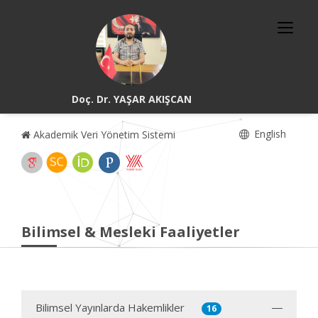
Doç. Dr. YAŞAR AKIŞCAN
English
Akademik Veri Yönetim Sistemi
Bilimsel & Mesleki Faaliyetler
Bilimsel Yayınlarda Hakemlikler
16