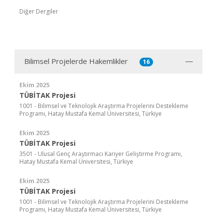
Diğer Dergiler
Bilimsel Projelerde Hakemlikler
16
Ekim 2025
TÜBİTAK Projesi
1001 - Bilimsel ve Teknolojik Araştırma Projelerini Destekleme
Programı, Hatay Mustafa Kemal Üniversitesi, Türkiye
Ekim 2025
TÜBİTAK Projesi
3501 - Ulusal Genç Araştırmacı Kariyer Geliştirme Programı,
Hatay Mustafa Kemal Üniversitesi, Türkiye
Ekim 2025
TÜBİTAK Projesi
1001 - Bilimsel ve Teknolojik Araştırma Projelerini Destekleme
Programı, Hatay Mustafa Kemal Üniversitesi, Türkiye