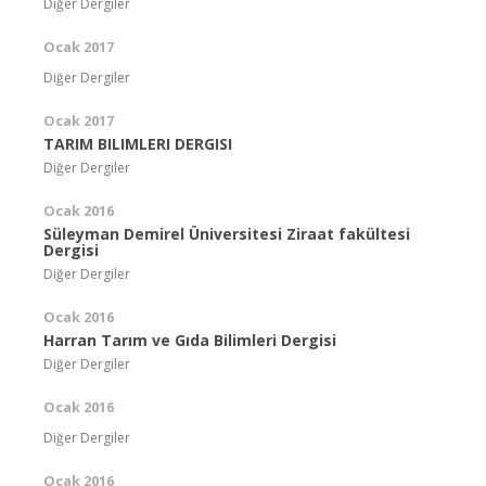
Diğer Dergiler
Ocak 2017
Diğer Dergiler
Ocak 2017
TARIM BILIMLERI DERGISI
Diğer Dergiler
Ocak 2016
Süleyman Demirel Üniversitesi Ziraat fakültesi
Dergisi
Diğer Dergiler
Ocak 2016
Harran Tarım ve Gıda Bilimleri Dergisi
Diğer Dergiler
Ocak 2016
Diğer Dergiler
Ocak 2016