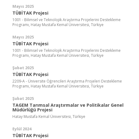
Mayıs 2025
TÜBİTAK Projesi
1001 - Bilimsel ve Teknolojik Araştırma Projelerini Destekleme
Programı, Hatay Mustafa Kemal Üniversitesi, Türkiye
Mayıs 2025
TÜBİTAK Projesi
1001 - Bilimsel ve Teknolojik Araştırma Projelerini Destekleme
Programı, Hatay Mustafa Kemal Üniversitesi, Türkiye
Şubat 2025
TÜBİTAK Projesi
2209-A - Üniversite Öğrencileri Araştırma Projeleri Destekleme
Programı, Hatay Mustafa Kemal Üniversitesi, Türkiye
Şubat 2025
TAGEM Tarımsal Araştırmalar ve Politikalar Genel
Müdürlüğü Projesi
Hatay Mustafa Kemal Üniversitesi, Türkiye
Eylül 2024
TÜBİTAK Projesi