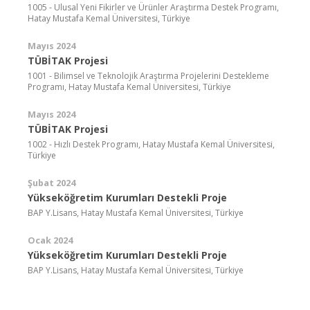
1005 - Ulusal Yeni Fikirler ve Ürünler Araştırma Destek Programı,
Hatay Mustafa Kemal Üniversitesi, Türkiye
Mayıs 2024
TÜBİTAK Projesi
1001 - Bilimsel ve Teknolojik Araştırma Projelerini Destekleme
Programı, Hatay Mustafa Kemal Üniversitesi, Türkiye
Mayıs 2024
TÜBİTAK Projesi
1002 - Hızlı Destek Programı, Hatay Mustafa Kemal Üniversitesi,
Türkiye
Şubat 2024
Yükseköğretim Kurumları Destekli Proje
BAP Y.Lisans, Hatay Mustafa Kemal Üniversitesi, Türkiye
Ocak 2024
Yükseköğretim Kurumları Destekli Proje
BAP Y.Lisans, Hatay Mustafa Kemal Üniversitesi, Türkiye