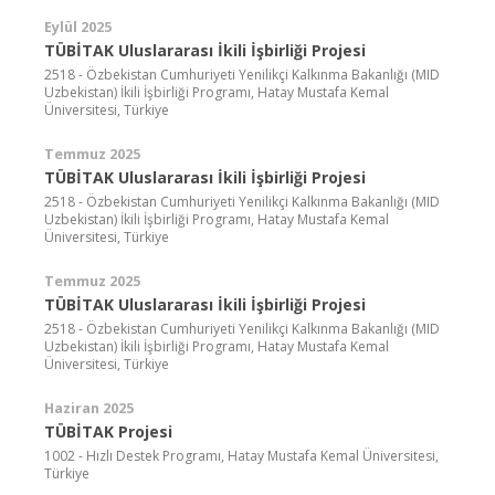
Eylül 2025
TÜBİTAK Uluslararası İkili İşbirliği Projesi
2518 - Özbekistan Cumhuriyeti Yenilikçi Kalkınma Bakanlığı (MID
Uzbekistan) İkili İşbirliği Programı, Hatay Mustafa Kemal
Üniversitesi, Türkiye
Temmuz 2025
TÜBİTAK Uluslararası İkili İşbirliği Projesi
2518 - Özbekistan Cumhuriyeti Yenilikçi Kalkınma Bakanlığı (MID
Uzbekistan) İkili İşbirliği Programı, Hatay Mustafa Kemal
Üniversitesi, Türkiye
Temmuz 2025
TÜBİTAK Uluslararası İkili İşbirliği Projesi
2518 - Özbekistan Cumhuriyeti Yenilikçi Kalkınma Bakanlığı (MID
Uzbekistan) İkili İşbirliği Programı, Hatay Mustafa Kemal
Üniversitesi, Türkiye
Haziran 2025
TÜBİTAK Projesi
1002 - Hızlı Destek Programı, Hatay Mustafa Kemal Üniversitesi,
Türkiye