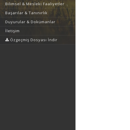
Bilimsel & Mesleki Faaliyetler
Başarılar & Tanınırlık
Duyurular & Dokümanlar
İletişim
Özgeçmiş Dosyası İndir