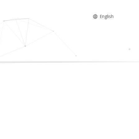
English