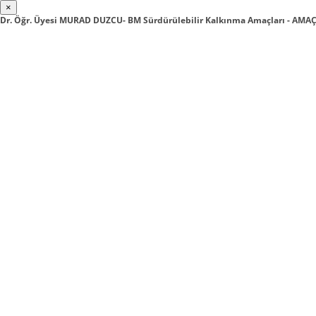
×
Dr. Öğr. Üyesi MURAD DUZCU- BM Sürdürülebilir Kalkınma Amaçları - AMAÇ 