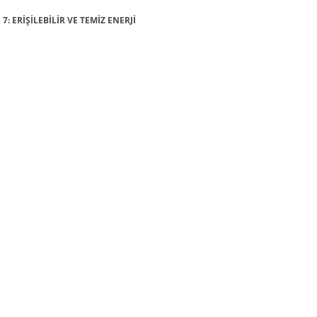
7: ERİŞİLEBİLİR VE TEMİZ ENERJİ