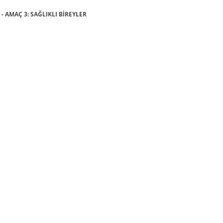
- AMAÇ 3: SAĞLIKLI BİREYLER