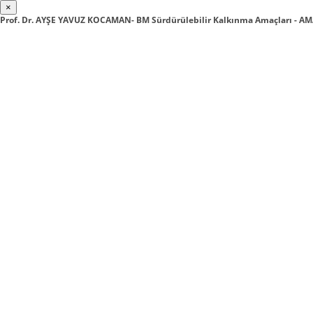
×
Prof. Dr. AYŞE YAVUZ KOCAMAN- BM Sürdürülebilir Kalkınma Amaçları - AM