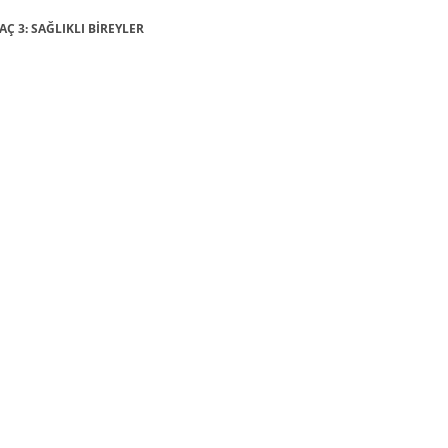
AÇ 3: SAĞLIKLI BİREYLER