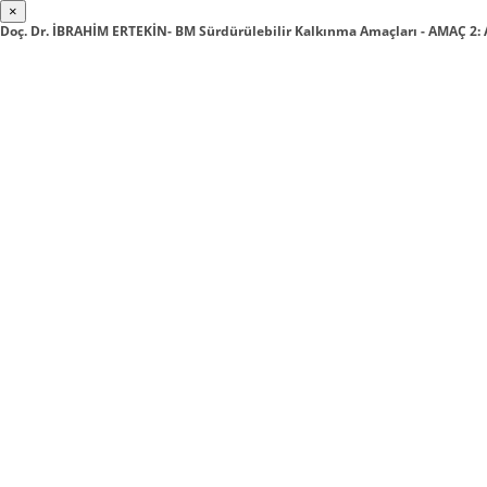
×
Doç. Dr. İBRAHİM ERTEKİN- BM Sürdürülebilir Kalkınma Amaçları - AMAÇ 2