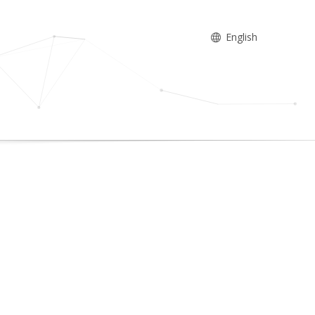
English