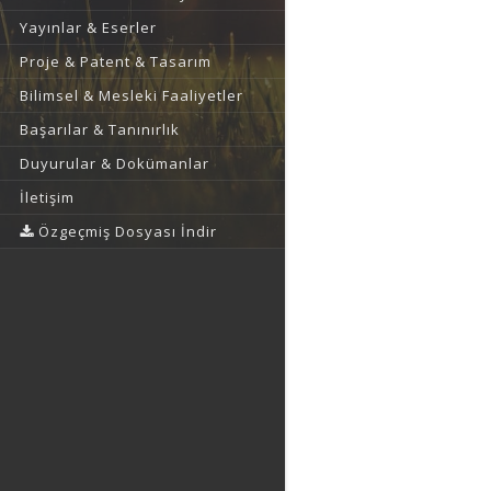
Yayınlar & Eserler
Proje & Patent & Tasarım
Bilimsel & Mesleki Faaliyetler
Başarılar & Tanınırlık
Duyurular & Dokümanlar
İletişim
Özgeçmiş Dosyası İndir