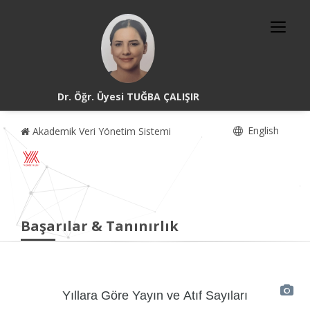
Dr. Öğr. Üyesi TUĞBA ÇALIŞIR
English
Akademik Veri Yönetim Sistemi
Başarılar & Tanınırlık
Yıllara Göre Yayın ve Atıf Sayıları