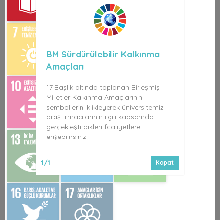
BM Sürdürülebilir Kalkınma
Amaçları
17 Başlık altında toplanan Birleşmiş
Milletler Kalkınma Amaçlarının
sembollerini klikleyerek üniversitemiz
araştırmacılarının ilgili kapsamda
gerçekleştirdikleri faaliyetlere
erişebilirsiniz.
1/1
Kapat