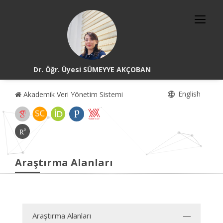
Dr. Öğr. Üyesi SÜMEYYE AKÇOBAN
English
Akademik Veri Yönetim Sistemi
Araştırma Alanları
Araştırma Alanları