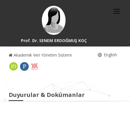
Prof. Dr. SENEM ERDOĞMUŞ KOÇ
English
Akademik Veri Yönetim Sistemi
Duyurular & Dokümanlar