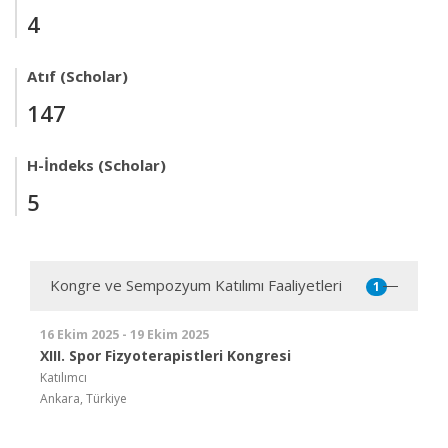
4
Atıf (Scholar)
147
H-İndeks (Scholar)
5
Kongre ve Sempozyum Katılımı Faaliyetleri
1
16 Ekim 2025 - 19 Ekim 2025
XIII. Spor Fizyoterapistleri Kongresi
Katılımcı
Ankara, Türkiye