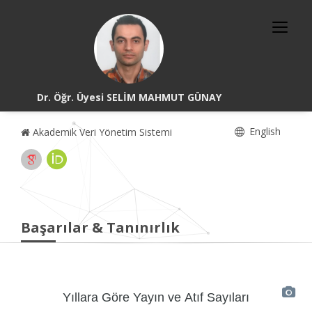
Dr. Öğr. Üyesi SELİM MAHMUT GÜNAY
English
Akademik Veri Yönetim Sistemi
Başarılar & Tanınırlık
Yıllara Göre Yayın ve Atıf Sayıları