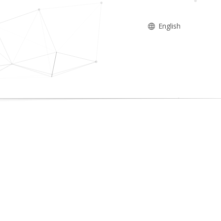
English