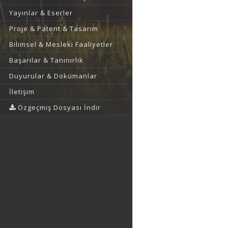
Yayınlar & Eserler
Proje & Patent & Tasarım
Bilimsel & Mesleki Faaliyetler
Başarılar & Tanınırlık
Duyurular & Dokümanlar
İletişim
Özgeçmiş Dosyası İndir