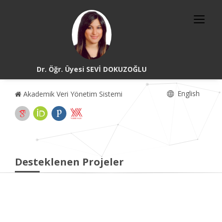
Dr. Öğr. Üyesi SEVİ DOKUZOĞLU
English
Akademik Veri Yönetim Sistemi
Desteklenen Projeler