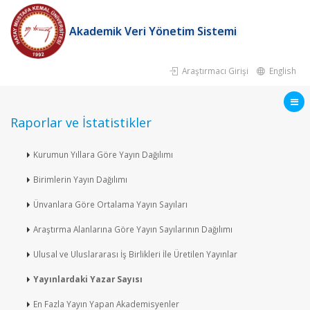
Akademik Veri Yönetim Sistemi
Araştırmacı Girişi
English
Raporlar ve İstatistikler
Kurumun Yıllara Göre Yayın Dağılımı
Birimlerin Yayın Dağılımı
Ünvanlara Göre Ortalama Yayın Sayıları
Araştırma Alanlarına Göre Yayın Sayılarının Dağılımı
Ulusal ve Uluslararası İş Birlikleri İle Üretilen Yayınlar
Yayınlardaki Yazar Sayısı
En Fazla Yayın Yapan Akademisyenler