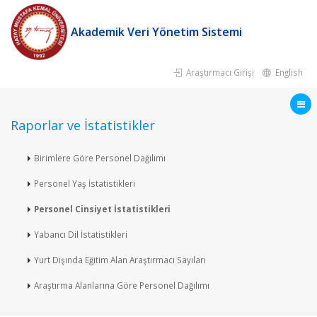
Akademik Veri Yönetim Sistemi
Araştırmacı Girişi
English
Raporlar ve İstatistikler
Birimlere Göre Personel Dağılımı
Personel Yaş İstatistikleri
Personel Cinsiyet İstatistikleri
Yabancı Dil İstatistikleri
Yurt Dışında Eğitim Alan Araştırmacı Sayıları
Araştırma Alanlarına Göre Personel Dağılımı