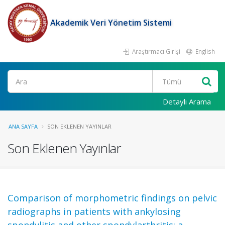
Akademik Veri Yönetim Sistemi
Araştırmacı Girişi
English
Ara
Detaylı Arama
ANA SAYFA
SON EKLENEN YAYINLAR
Son Eklenen Yayınlar
Comparison of morphometric findings on pelvic
radiographs in patients with ankylosing