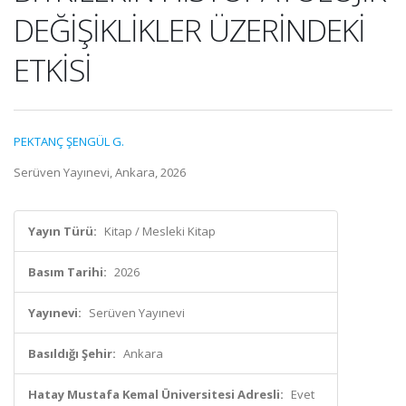
DEĞİŞİKLİKLER ÜZERİNDEKİ
ETKİSİ
PEKTANÇ ŞENGÜL G.
Serüven Yayınevi, Ankara, 2026
Yayın Türü:
Kitap / Mesleki Kitap
Basım Tarihi:
2026
Yayınevi:
Serüven Yayınevi
Basıldığı Şehir:
Ankara
Hatay Mustafa Kemal Üniversitesi Adresli:
Evet