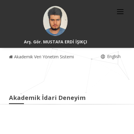
Arş. Gör. MUSTAFA ERDİ İŞIKÇI
English
Akademik Veri Yönetim Sistemi
Akademik İdari Deneyim