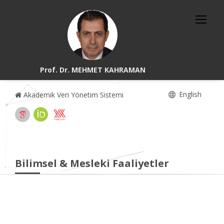
Prof. Dr. MEHMET KAHRAMAN
English
Akademik Veri Yönetim Sistemi
Bilimsel & Mesleki Faaliyetler