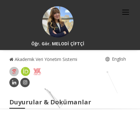
Öğr. Gör. MELODİ ÇİFTÇİ
English
Akademik Veri Yönetim Sistemi
Duyurular & Dokümanlar