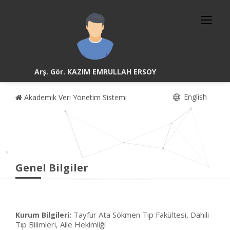
Arş. Gör. KAZIM EMRULLAH ERSOY
English
Akademik Veri Yönetim Sistemi
Genel Bilgiler
Tayfur Ata Sökmen Tıp Fakültesi, Dahili
Kurum Bilgileri:
Tıp Bilimleri, Aile Hekimliği