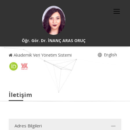
Öğr. Gör. Dr. İNANÇ ARAS ORUÇ
English
Akademik Veri Yönetim Sistemi
İletişim
Adres Bilgileri