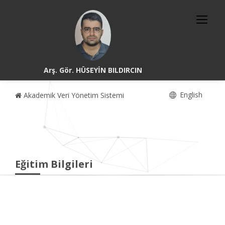
Arş. Gör. HÜSEYİN BILDIRCIN
English
Akademik Veri Yönetim Sistemi
Eğitim Bilgileri